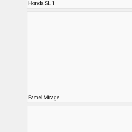
Honda SL 1
Famel Mirage