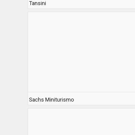
Tansini
Sachs Miniturismo