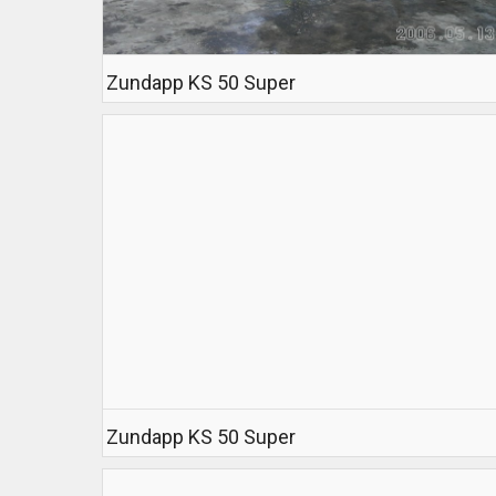
Zundapp KS 50 Super
Zundapp KS 50 Super