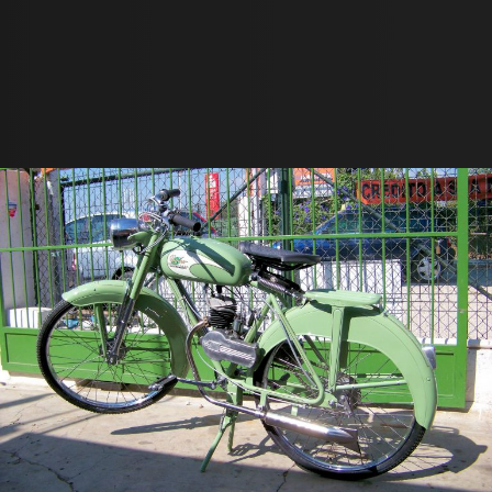
Contactos