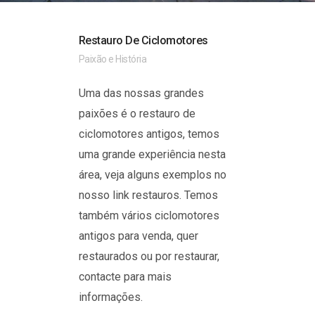
Restauro De Ciclomotores
Paixão e História
Uma das nossas grandes
paixões é o restauro de
ciclomotores antigos, temos
uma grande experiência nesta
área, veja alguns exemplos no
nosso link restauros. Temos
também vários ciclomotores
antigos para venda, quer
restaurados ou por restaurar,
contacte para mais
informações.