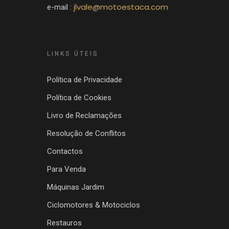
jlvale@motoestaca.com
e-mail :
LINKS ÚTEIS
Política de Privacidade
Política de Cookies
Livro de Reclamações
Resolução de Conflitos
Contactos
Para Venda
Máquinas Jardim
Ciclomotores & Motociclos
Restauros