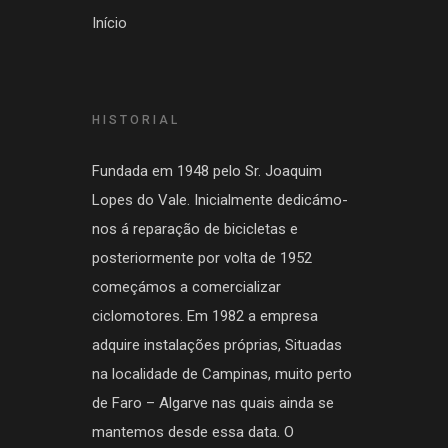
Início
HISTORIAL
Fundada em 1948 pelo Sr. Joaquim
Lopes do Vale. Inicialmente dedicámo-
nos á reparação de bicicletas e
posteriormente por volta de 1952
começámos a comercializar
ciclomotores. Em 1982 a empresa
adquire instalações próprias, Situadas
na localidade de Campinas, muito perto
de Faro – Algarve nas quais ainda se
mantemos desde essa data. O