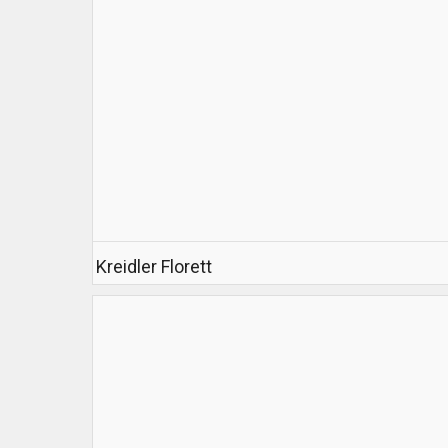
Kreidler Florett