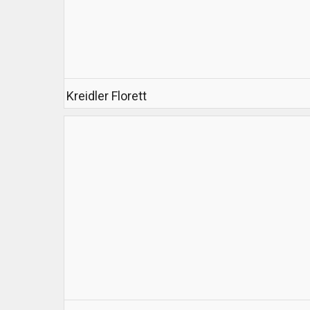
Kreidler Florett