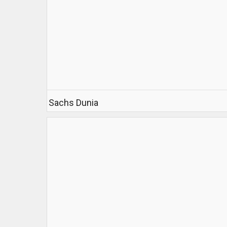
Sachs Dunia