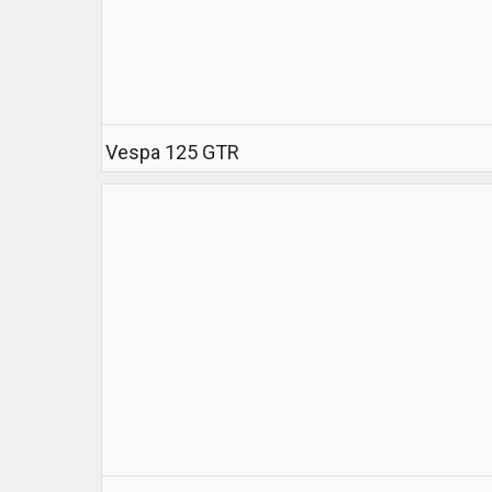
Vespa 125 GTR