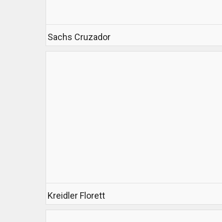
Sachs Cruzador
Kreidler Florett