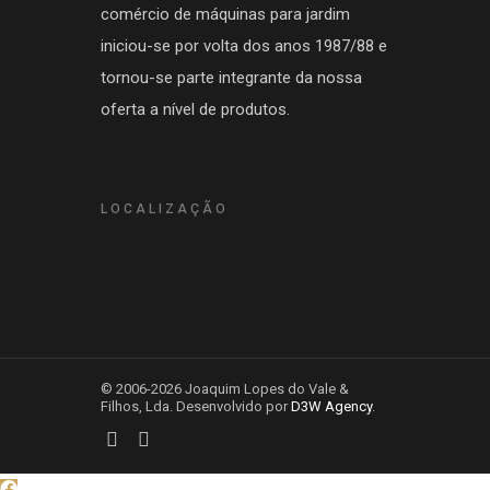
comércio de máquinas para jardim
iniciou-se por volta dos anos 1987/88 e
tornou-se parte integrante da nossa
oferta a nível de produtos.
LOCALIZAÇÃO
© 2006-2026 Joaquim Lopes do Vale &
Filhos, Lda. Desenvolvido por
D3W Agency
.