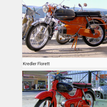
Kredler Florett