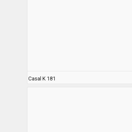
Casal K 181