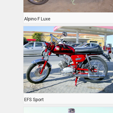
Alpino F Luxe
EFS Sport