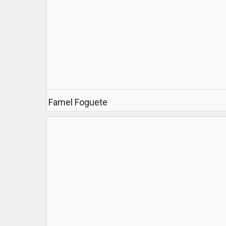
Famel Foguete