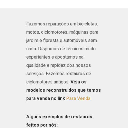
Fazemos reparações em bicicletas,
motos, ciclomotores, máquinas para
jardim e floresta e automóveis sem
carta.
Dispomos de técnicos muito
experientes e apostamos na
qualidade e rapidez dos nossos
serviços. Fazemos restauros de
ciclomotores antigos.
Veja os
modelos reconstruidos que temos
para venda no link
Para Venda
.
Alguns exemplos de restauros
feitos por nós: