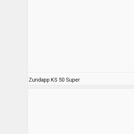
Zundapp KS 50 Super