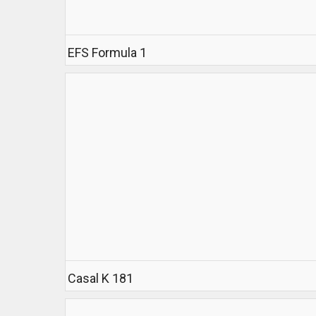
EFS Formula 1
Casal K 181