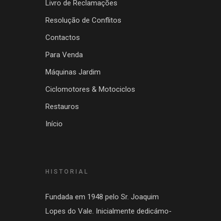
Livro de Reclamações
Resolução de Conflitos
Contactos
Para Venda
Máquinas Jardim
Ciclomotores & Motociclos
Restauros
Início
HISTORIAL
Fundada em 1948 pelo Sr. Joaquim
Lopes do Vale. Inicialmente dedicámo-