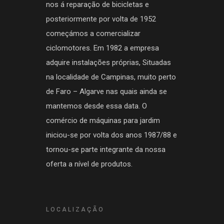
nos á reparação de bicicletas e
posteriormente por volta de 1952
começámos a comercializar
ciclomotores. Em 1982 a empresa
adquire instalações próprias, Situadas
na localidade de Campinas, muito perto
de Faro – Algarve nas quais ainda se
mantemos desde essa data. O
comércio de máquinas para jardim
iniciou-se por volta dos anos 1987/88 e
tornou-se parte integrante da nossa
oferta a nível de produtos.
LOCALIZAÇÃO