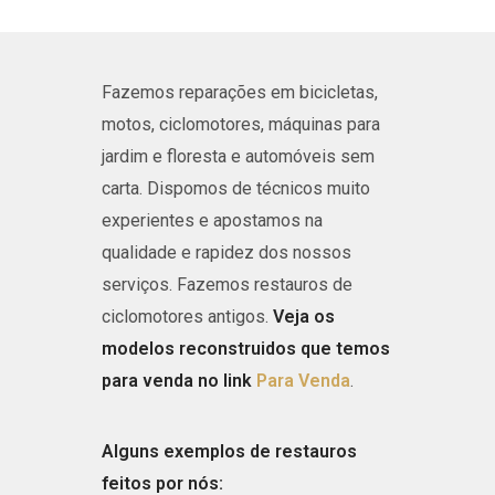
Fazemos reparações em bicicletas,
motos, ciclomotores, máquinas para
jardim e floresta e automóveis sem
carta.
Dispomos de técnicos muito
experientes e apostamos na
qualidade e rapidez dos nossos
serviços. Fazemos restauros de
ciclomotores antigos.
Veja os
modelos reconstruidos que temos
para venda no link
Para Venda
.
Alguns exemplos de restauros
feitos por nós: