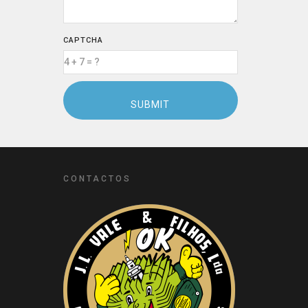
CAPTCHA
CONTACTOS