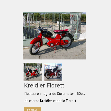
Kreidler Florett
Restauro integral de Ciclomotor - 50cc,
de marca Kreidler, modelo Florett
RATING: