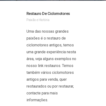
Restauro De Ciclomotores
Paixão e História
Uma das nossas grandes
paixões é o restauro de
ciclomotores antigos, temos
uma grande experiência nesta
área, veja alguns exemplos no
nosso link restauros. Temos
também vários ciclomotores
antigos para venda, quer
restaurados ou por restaurar,
contacte para mais
informações.