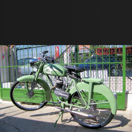
Contactos