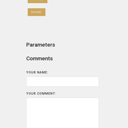
SHARE:
Parameters
Comments
YOUR NAME:
YOUR COMMENT: