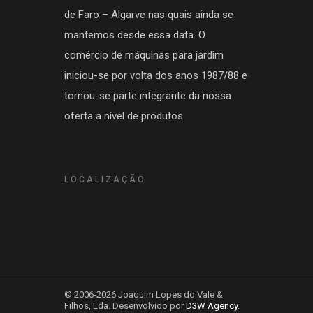
de Faro – Algarve nas quais ainda se
mantemos desde essa data. O
comércio de máquinas para jardim
iniciou-se por volta dos anos 1987/88 e
tornou-se parte integrante da nossa
oferta a nível de produtos.
LOCALIZAÇÃO
© 2006-2026 Joaquim Lopes do Vale &
Filhos, Lda. Desenvolvido por
D3W Agency
.