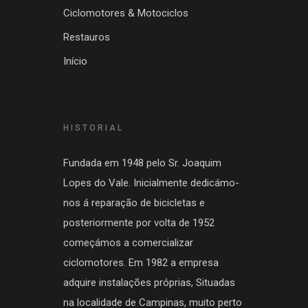
Ciclomotores & Motociclos
Restauros
Início
HISTORIAL
Fundada em 1948 pelo Sr. Joaquim
Lopes do Vale. Inicialmente dedicámo-
nos á reparação de bicicletas e
posteriormente por volta de 1952
começámos a comercializar
ciclomotores. Em 1982 a empresa
adquire instalações próprias, Situadas
na localidade de Campinas, muito perto