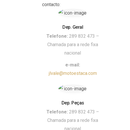
contacto:
Dep. Geral
Telefone:
289 832 473 –
Chamada para a rede fixa
nacional
e-mail:
jlvale@motoestaca.com
Dep. Peças
Telefone:
289 832 473 –
Chamada para a rede fixa
nacional