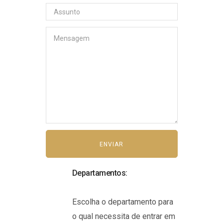
Departamentos:
Escolha o departamento para
o qual necessita de entrar em