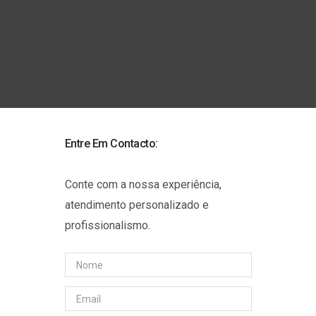
Contactos
Entre Em Contacto:
Conte com a nossa experiência,
atendimento personalizado e
profissionalismo.