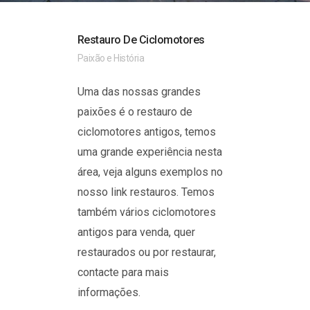
Restauro De Ciclomotores
Paixão e História
Uma das nossas grandes
paixões é o restauro de
ciclomotores antigos, temos
uma grande experiência nesta
área, veja alguns exemplos no
nosso link restauros. Temos
também vários ciclomotores
antigos para venda, quer
restaurados ou por restaurar,
contacte para mais
informações.