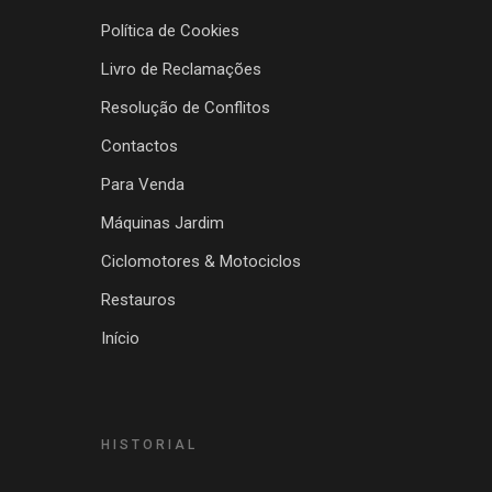
Política de Cookies
Livro de Reclamações
Resolução de Conflitos
Contactos
Para Venda
Máquinas Jardim
Ciclomotores & Motociclos
Restauros
Início
HISTORIAL