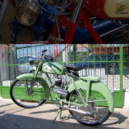
Contactos