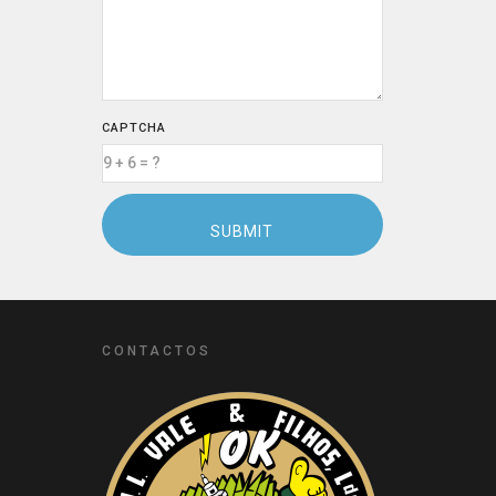
CAPTCHA
CONTACTOS