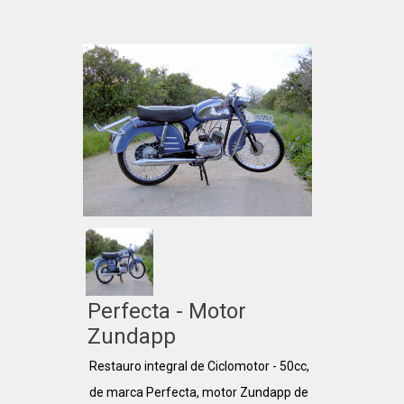
Perfecta - Motor
Zundapp
Restauro integral de Ciclomotor - 50cc,
de marca Perfecta, motor Zundapp de