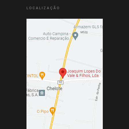
LOCALIZAÇÃO