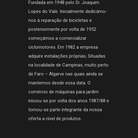
Fundada em 1948 pelo Sr. Joaquim
Lopes do Vale. Inicialmente dedicámo-
nos á reparação de bicicletas e
posteriormente por volta de 1952
começámos a comercializar
ciclomotores. Em 1982 a empresa
adquire instalações próprias, Situadas
na localidade de Campinas, muito perto
de Faro – Algarve nas quais ainda se
mantemos desde essa data. O
comércio de máquinas para jardim
iniciou-se por volta dos anos 1987/88 e
tornou-se parte integrante da nossa
oferta a nível de produtos.