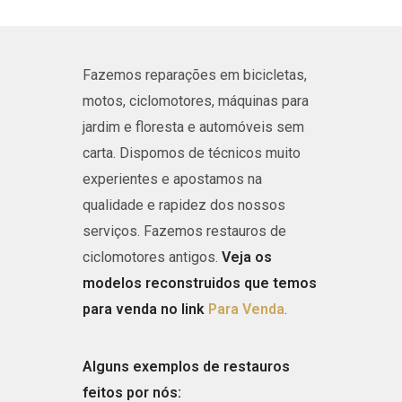
Fazemos reparações em bicicletas,
motos, ciclomotores, máquinas para
jardim e floresta e automóveis sem
carta.
Dispomos de técnicos muito
experientes e apostamos na
qualidade e rapidez dos nossos
serviços. Fazemos restauros de
ciclomotores antigos.
Veja os
modelos reconstruidos que temos
para venda no link
Para Venda
.
Alguns exemplos de restauros
feitos por nós: