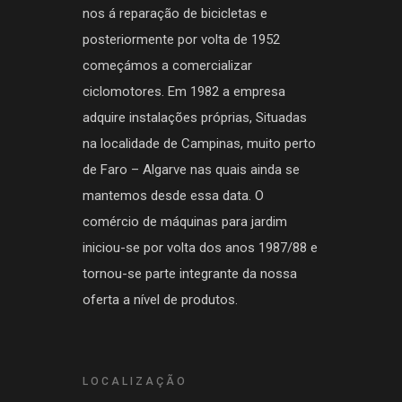
nos á reparação de bicicletas e
posteriormente por volta de 1952
começámos a comercializar
ciclomotores. Em 1982 a empresa
adquire instalações próprias, Situadas
na localidade de Campinas, muito perto
de Faro – Algarve nas quais ainda se
mantemos desde essa data. O
comércio de máquinas para jardim
iniciou-se por volta dos anos 1987/88 e
tornou-se parte integrante da nossa
oferta a nível de produtos.
LOCALIZAÇÃO