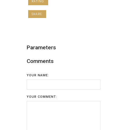
RATING:
SHARE:
Parameters
Comments
YOUR NAME:
YOUR COMMENT: